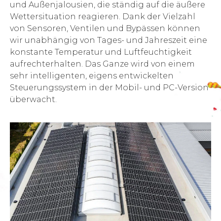
und Außenjalousien, die ständig auf die äußere
Wettersituation reagieren. Dank der Vielzahl
von Sensoren, Ventilen und Bypässen können
wir unabhängig von Tages- und Jahreszeit eine
konstante Temperatur und Luftfeuchtigkeit
aufrechterhalten. Das Ganze wird von einem
sehr intelligenten, eigens entwickelten
Steuerungssystem in der Mobil- und PC-Version
überwacht.