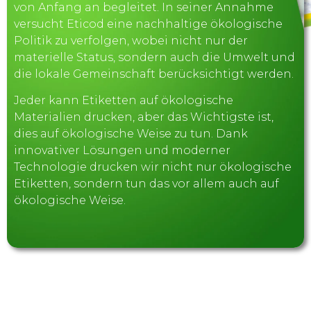
von Anfang an begleitet. In seiner Annahme
versucht Eticod eine nachhaltige ökologische
Politik zu verfolgen, wobei nicht nur der
materielle Status, sondern auch die Umwelt und
die lokale Gemeinschaft berücksichtigt werden.
Jeder kann Etiketten auf ökologische
Materialien drucken, aber das Wichtigste ist,
dies auf ökologische Weise zu tun. Dank
innovativer Lösungen und moderner
Technologie drucken wir nicht nur ökologische
Etiketten, sondern tun das vor allem auch auf
ökologische Weise.