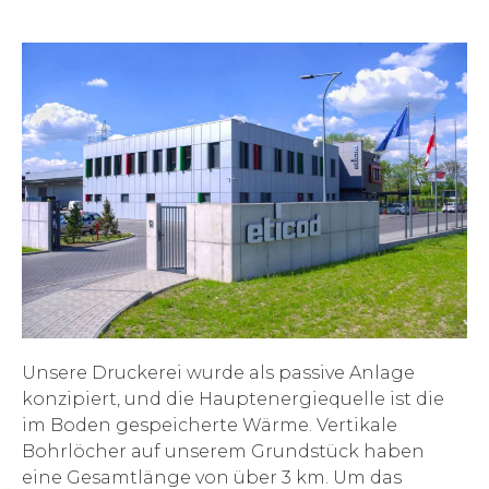
Unsere Druckerei wurde als passive Anlage
konzipiert, und die Hauptenergiequelle ist die
im Boden gespeicherte Wärme. Vertikale
Bohrlöcher auf unserem Grundstück haben
eine Gesamtlänge von über 3 km. Um das