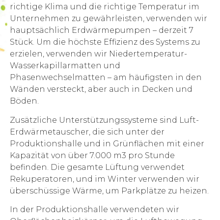
richtige Klima und die richtige Temperatur im
Unternehmen zu gewährleisten, verwenden wir
hauptsächlich Erdwärmepumpen – derzeit 7
Stück. Um die höchste Effizienz des Systems zu
erzielen, verwenden wir Niedertemperatur-
Wasserkapillarmatten und
Phasenwechselmatten – am häufigsten in den
Wänden versteckt, aber auch in Decken und
Böden.
Zusätzliche Unterstützungssysteme sind Luft-
Erdwärmetauscher, die sich unter der
Produktionshalle und in Grünflächen mit einer
Kapazität von über 7.000 m3 pro Stunde
befinden. Die gesamte Lüftung verwendet
Rekuperatoren, und im Winter verwenden wir
überschüssige Wärme, um Parkplätze zu heizen.
In der Produktionshalle verwendeten wir