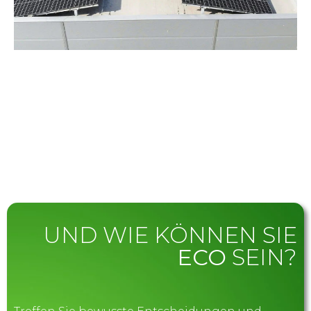
UND WIE KÖNNEN SIE
ECO
SEIN?